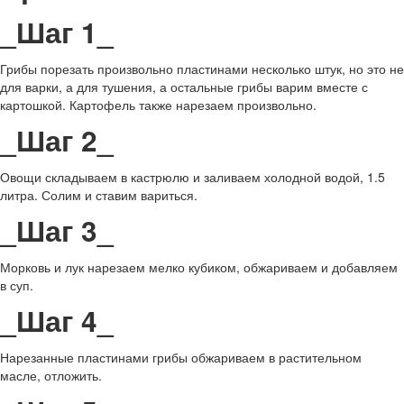
_Шаг 1_
Грибы порезать произвольно пластинами несколько штук, но это не
для варки, а для тушения, а остальные грибы варим вместе с
картошкой. Картофель также нарезаем произвольно.
_Шаг 2_
Овощи складываем в кастрюлю и заливаем холодной водой, 1.5
литра. Солим и ставим вариться.
_Шаг 3_
Морковь и лук нарезаем мелко кубиком, обжариваем и добавляем
в суп.
_Шаг 4_
Нарезанные пластинами грибы обжариваем в растительном
масле, отложить.