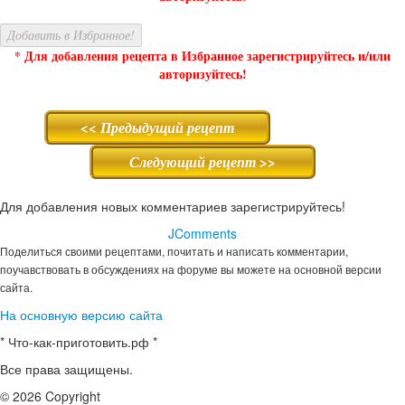
Добавить в Избранное!
* Для добавления рецепта в Избранное зарегистрируйтесь и/или
авторизуйтесь!
<< Предыдущий рецепт
Следующий рецепт >>
Для добавления новых комментариев зарегистрируйтесь!
JComments
Поделиться своими рецептами, почитать и написать комментарии,
поучавствовать в обсуждениях на форуме вы можете на основной версии
сайта.
На основную версию сайта
* Что-как-приготовить.рф *
Все права защищены.
© 2026 Copyright